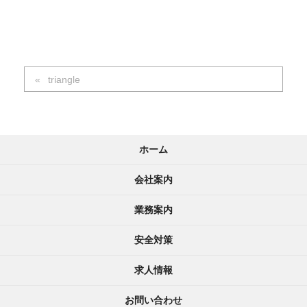
triangle
ホーム
会社案内
業務案内
安全対策
求人情報
お問い合わせ