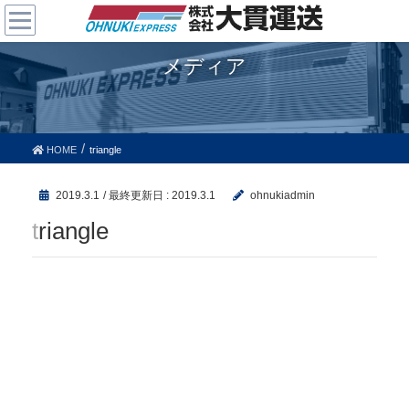
メディア
HOME
triangle
2019.3.1
/ 最終更新日 :
2019.3.1
ohnukiadmin
triangle